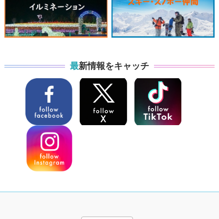
最新情報をキャッチ