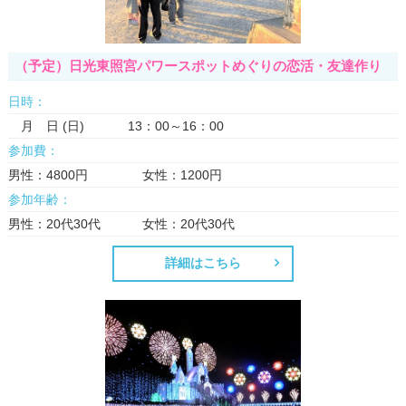
（予定）日光東照宮パワースポットめぐりの恋活・友達作り
日時：
月 日 (日) 13：00～16：00
参加費：
男性：4800円 女性：1200円
参加年齢：
男性：20代30代 女性：20代30代
詳細はこちら