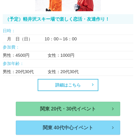
（予定）軽井沢スキー場で楽しく恋活・友達作り！
日時：
月 日（日） 10：00～16：00
参加費：
男性：4500円 女性：1000円
参加年齢：
男性：20代30代 女性：20代30代
詳細はこちら
関東 20代・30代イベント
関東 40代中心イベント