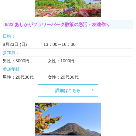
8/23 あしかがフラワーパーク散策の恋活・友達作り
日時：
8月23日 (日) 13：00～16：30
参加費：
男性：5000円 女性：1000円
参加年齢：
男性：20代30代 女性：20代30代
詳細はこちら