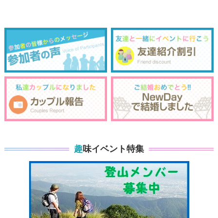
趣味イベント特集