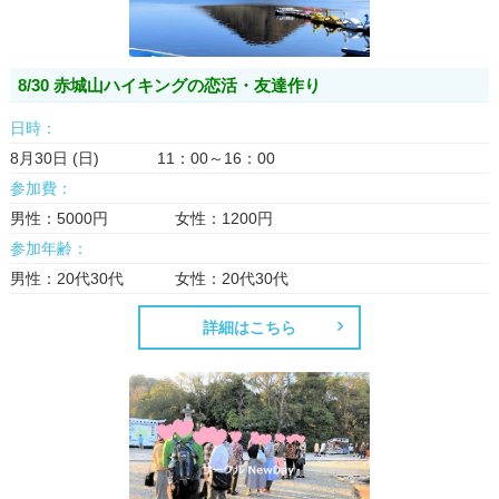
8/30 赤城山ハイキングの恋活・友達作り
日時：
8月30日 (日) 11：00～16：00
参加費：
男性：5000円 女性：1200円
参加年齢：
男性：20代30代 女性：20代30代
詳細はこちら