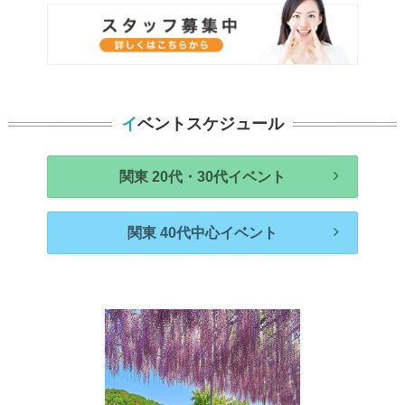
イベントスケジュール
関東 20代・30代イベント
関東 40代中心イベント